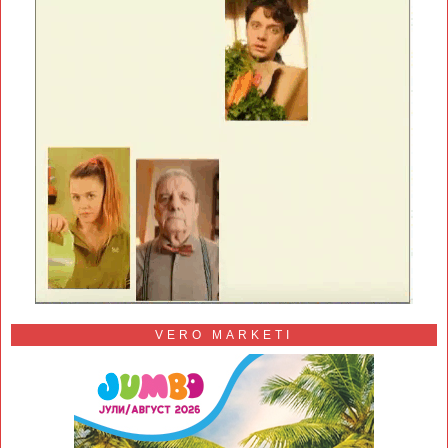
VERO MARKETI