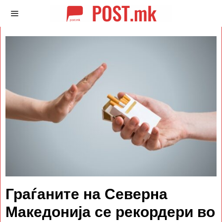
Граѓаните на Северна
Македонија се рекордери во