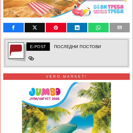
E-POST
ПОСЛЕДНИ ПОСТОВИ
VERO MARKETI