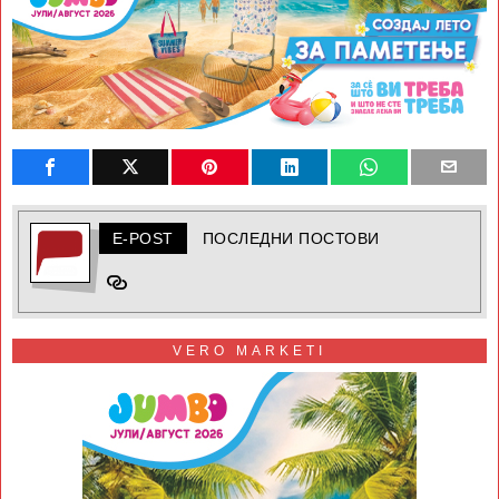
E-POST
ПОСЛЕДНИ ПОСТОВИ
VERO MARKETI