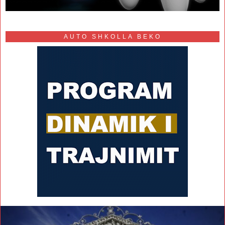
AUTO SHKOLLA BEKO