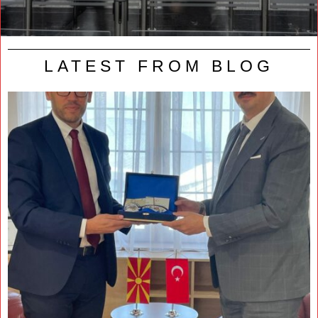
LATEST FROM BLOG