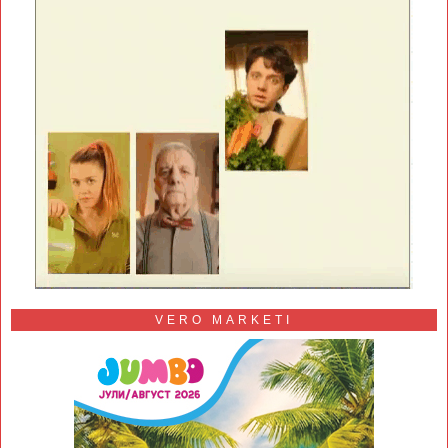
VERO MARKETI