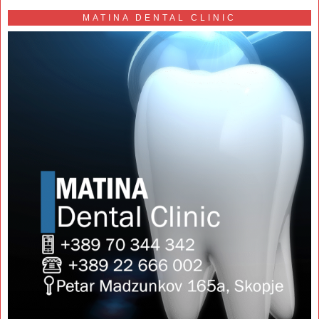
MATINA DENTAL CLINIC