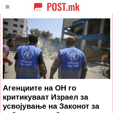
Агенциите на ОН го
критикуваат Израел за
усвојување на Законот за