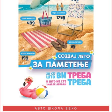
АВТО ШКОЛА БЕКО