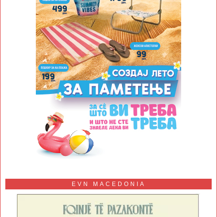
EVN MACEDONIA