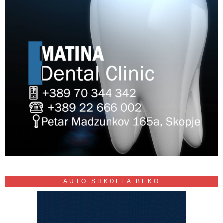
AUTO SHKOLLA BEKO