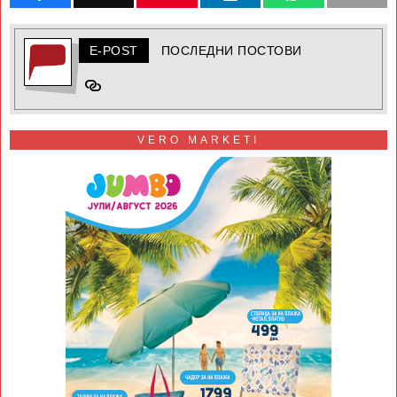
E-POST
ПОСЛЕДНИ ПОСТОВИ
VERO MARKETI