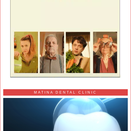
MATINA DENTAL CLINIC