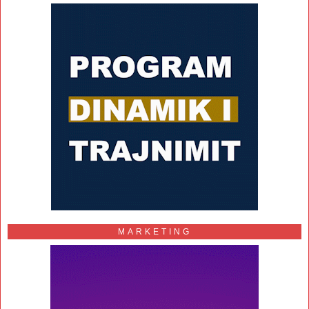
MARKETING