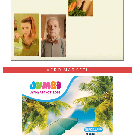
VERO MARKETI