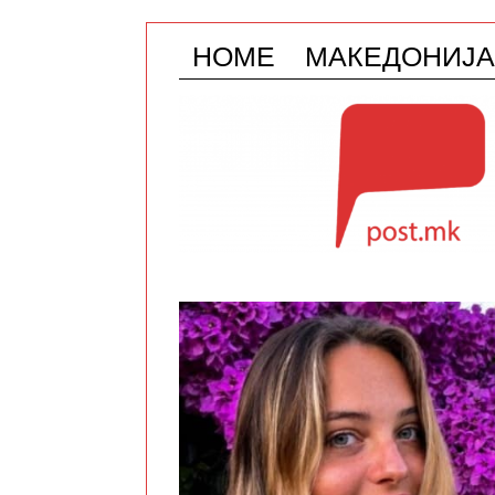
HOME
МАКЕДОНИЈА