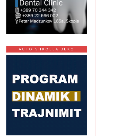
AUTO SHKOLLA BEKO