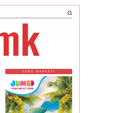
VERO MARKETI