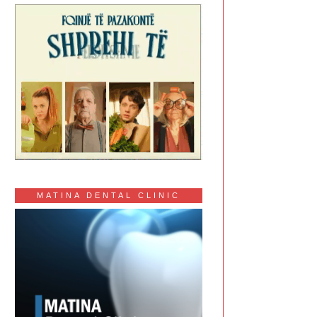
MATINA DENTAL CLINIC