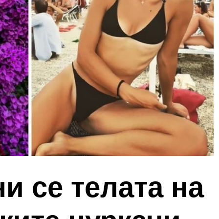
и се телата на