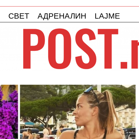
СВЕТ
АДРЕНАЛИН
LAJME