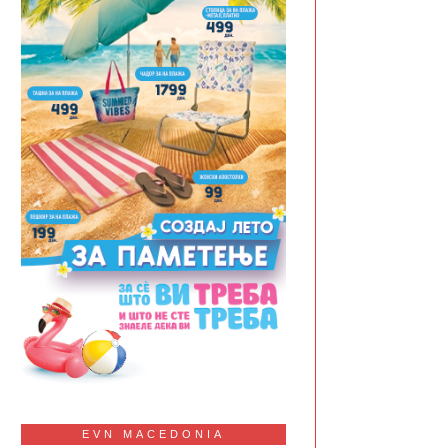
EVN MACEDONIA