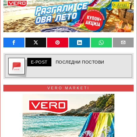
E-POST
ПОСЛЕДНИ ПОСТОВИ
VERO MARKETI