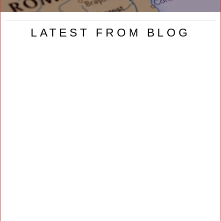
LATEST FROM BLOG