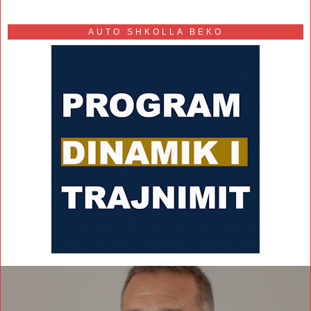
AUTO SHKOLLA BEKO