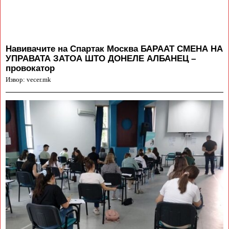
Навивачите на Спартак Москва БАРААТ СМЕНА НА
УПРАВАТА ЗАТОА ШТО ДОНЕЛЕ АЛБАНЕЦ –
провокатор
Извор: vecer.mk