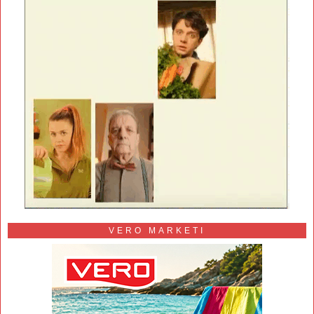
VERO MARKETI