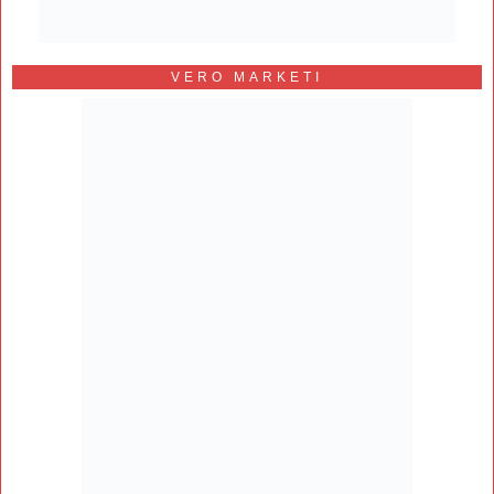
VERO MARKETI