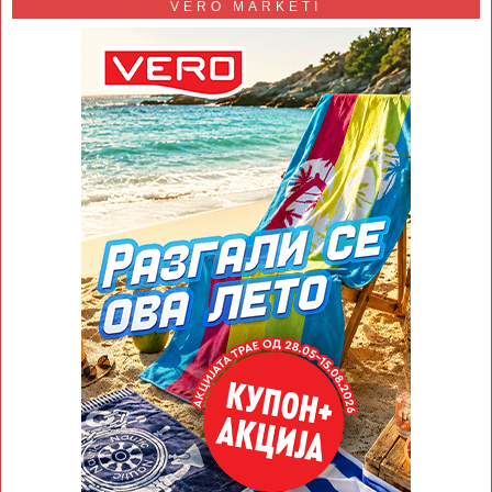
VERO MARKETI