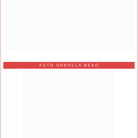
AUTO SHKOLLA BEKO