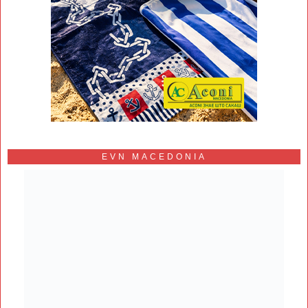
EVN MACEDONIA