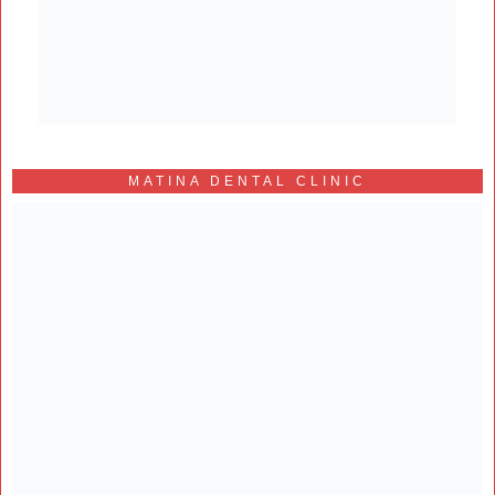
MATINA DENTAL CLINIC