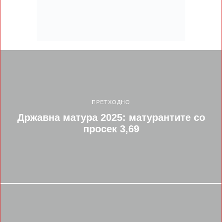
ПРЕТХОДНО
Државна матура 2025: матурантите со
просек 3,69