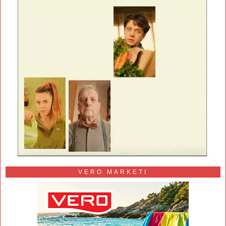
VERO MARKETI