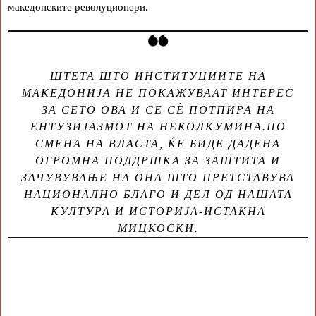
македонските револуционери.
ШТЕТА ШТО ИНСТИТУЦИИТЕ НА
МАКЕДОНИЈА НЕ ПОКАЖУВААТ ИНТЕРЕС
ЗА СЕТО ОВА И СЕ СÈ ПОТПИРА НА
ЕНТУЗИЈАЗМОТ НА НЕКОЛКУМИНА.ПО
СМЕНА НА ВЛАСТА, ЌЕ БИДЕ ДАДЕНА
ОГРОМНА ПОДДРШКА ЗА ЗАШТИТА И
ЗАЧУВУВАЊЕ НА ОНА ШТО ПРЕТСТАВУВА
НАЦИОНАЛНО БЛАГО И ДЕЛ ОД НАШАТА
КУЛТУРА И ИСТОРИЈА-ИСТАКНА
МИЦКОСКИ.