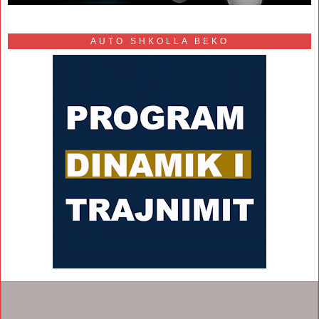
AUTO SHKOLLA BEKO