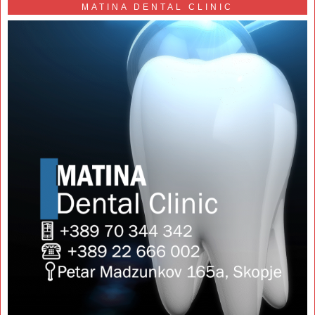
MATINA DENTAL CLINIC