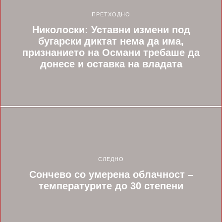
ПРЕТХОДНО
Николоски: Уставни измени под
бугарски диктат нема да има,
признанието на Османи требаше да
донесе и оставка на владата
СЛЕДНО
Сончево со умерена облачност –
температурите до 30 степени