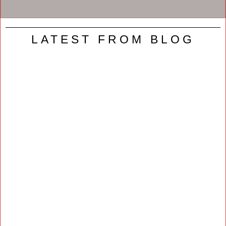
LATEST FROM BLOG