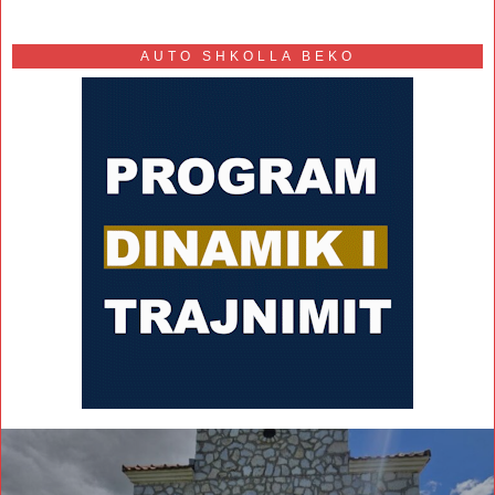
AUTO SHKOLLA BEKO