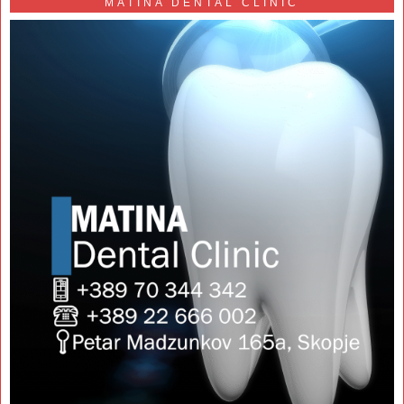
MATINA DENTAL CLINIC