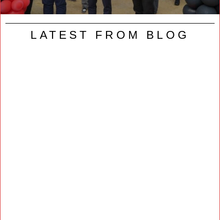
LATEST FROM BLOG