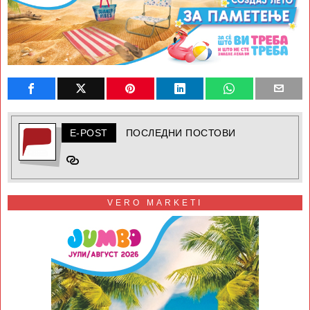
E-POST
ПОСЛЕДНИ ПОСТОВИ
VERO MARKETI