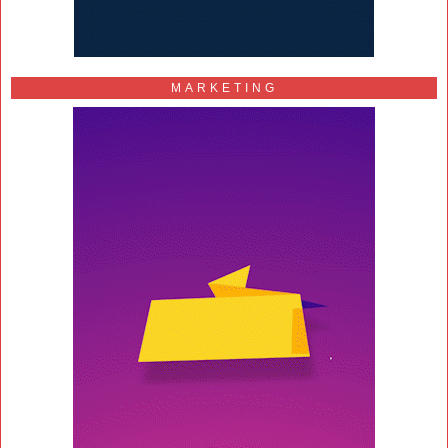
MARKETING