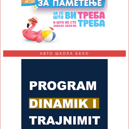
АВТО ШКОЛА БЕКО