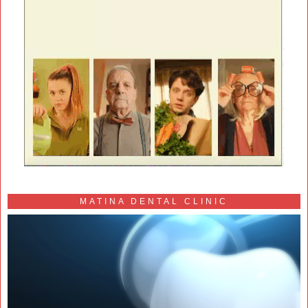
MATINA DENTAL CLINIC