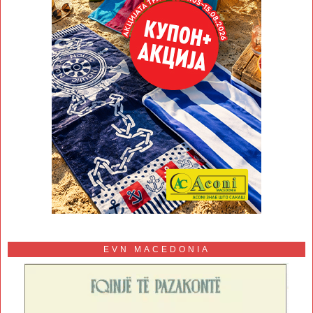
EVN MACEDONIA