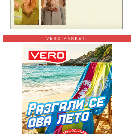
VERO MARKETI