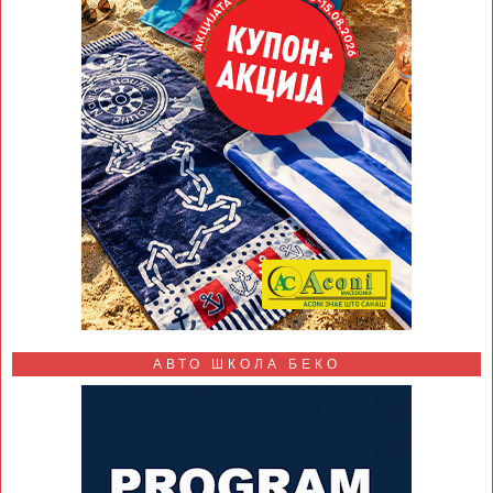
АВТО ШКОЛА БЕКО