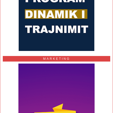
MARKETING