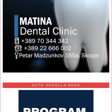
AUTO SHKOLLA BEKO