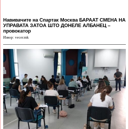
Навивачите на Спартак Москва БАРААТ СМЕНА НА
УПРАВАТА ЗАТОА ШТО ДОНЕЛЕ АЛБАНЕЦ –
провокатор
Извор: vecer.mk