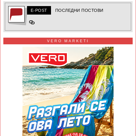
E-POST
ПОСЛЕДНИ ПОСТОВИ
VERO MARKETI