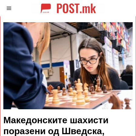
Македонските шахисти
поразени од Шведска,