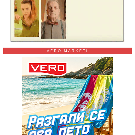
VERO MARKETI