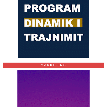
MARKETING