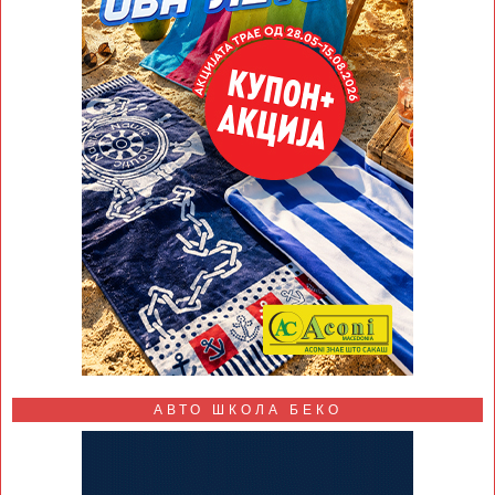
АВТО ШКОЛА БЕКО