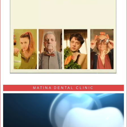
MATINA DENTAL CLINIC