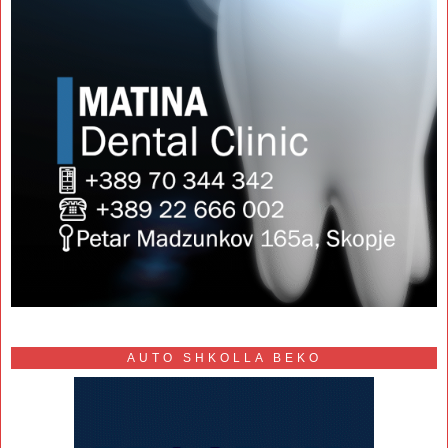
AUTO SHKOLLA BEKO