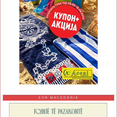
EVN MACEDONIA