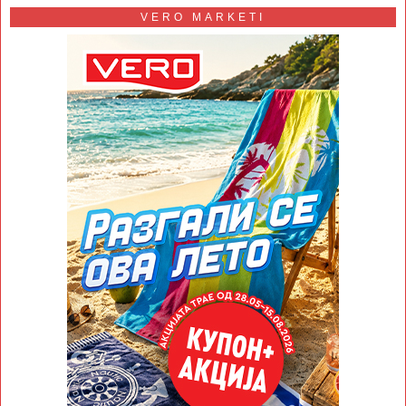
VERO MARKETI