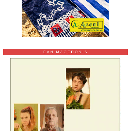
EVN MACEDONIA