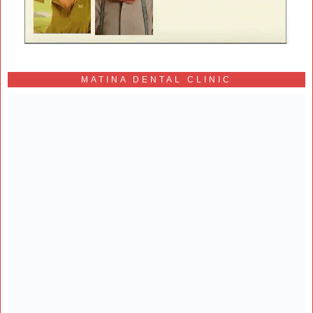
MATINA DENTAL CLINIC