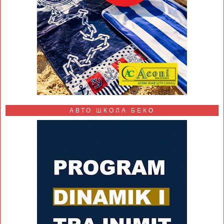
АВТО ШКОЛА БЕКО