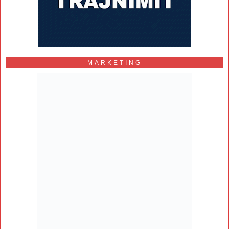
MARKETING