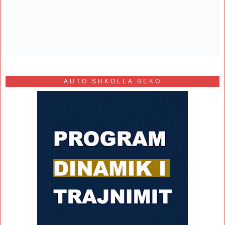
AUTO SHKOLLA BEKO