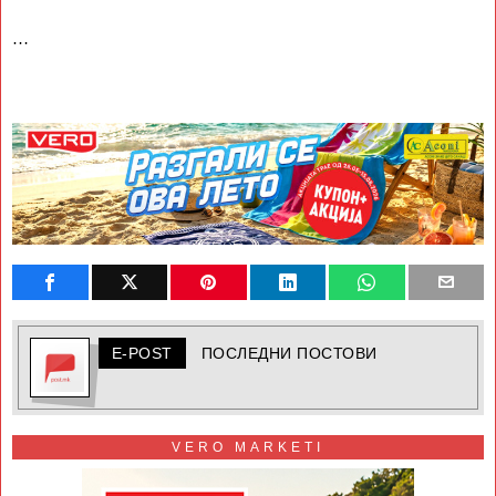
…
E-POST
ПОСЛЕДНИ ПОСТОВИ
VERO MARKETI