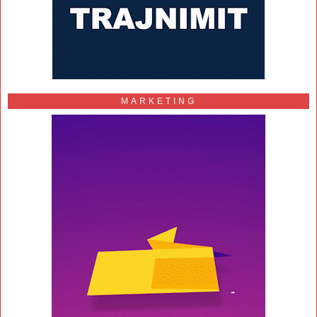
MARKETING