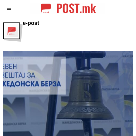
e-post