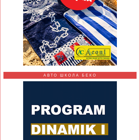
АВТО ШКОЛА БЕКО