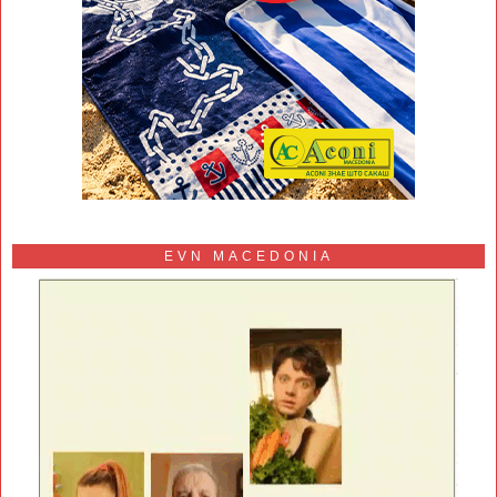
EVN MACEDONIA