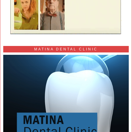
MATINA DENTAL CLINIC