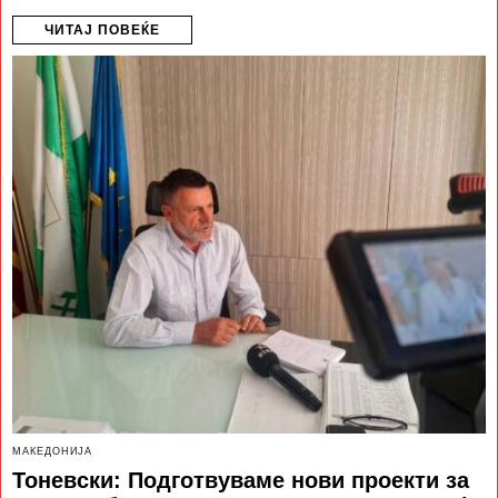
ЧИТАЈ ПОВЕЌЕ
МАКЕДОНИЈА
Тоневски: Подготвуваме нови проекти за