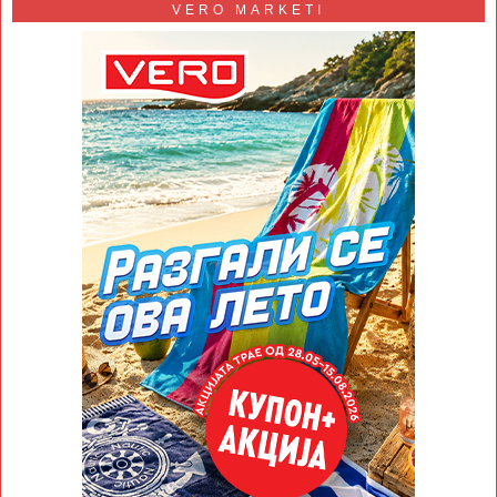
VERO MARKETI