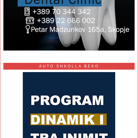
AUTO SHKOLLA BEKO