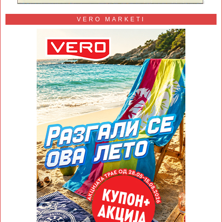
VERO MARKETI